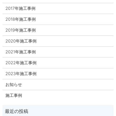
2017年施工事例
2018年施工事例
2019年施工事例
2020年施工事例
2021年施工事例
2022年施工事例
2023年施工事例
お知らせ
施工事例