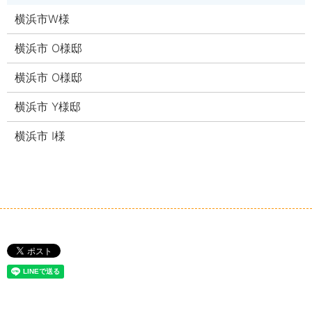
横浜市W様
横浜市 O様邸
横浜市 O様邸
横浜市 Y様邸
横浜市 I様