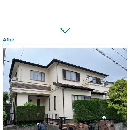
After