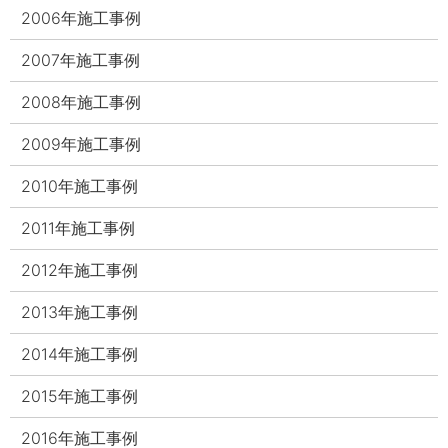
2006年施工事例
2007年施工事例
2008年施工事例
2009年施工事例
2010年施工事例
2011年施工事例
2012年施工事例
2013年施工事例
2014年施工事例
2015年施工事例
2016年施工事例