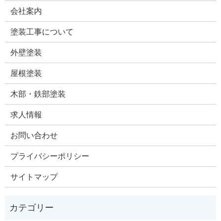
会社案内
塗装工事について
外壁塗装
屋根塗装
木部・鉄部塗装
求人情報
お問い合わせ
プライバシーポリシー
サイトマップ