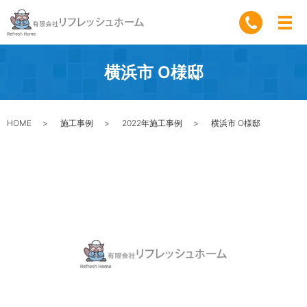
横浜市 O様邸
HOME
施工事例
2022年施工事例
横浜市 O様邸