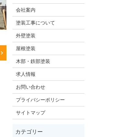
会社案内
塗装工事について
外壁塗装
屋根塗装
木部・鉄部塗装
求人情報
お問い合わせ
プライバシーポリシー
サイトマップ