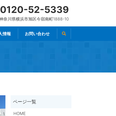
0120-52-5339
4 神奈川県横浜市旭区今宿南町1888-10
人情報
お問い合わせ
HOME