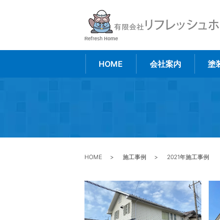
HOME
会社案内
塗
HOME
施工事例
2021年施工事例