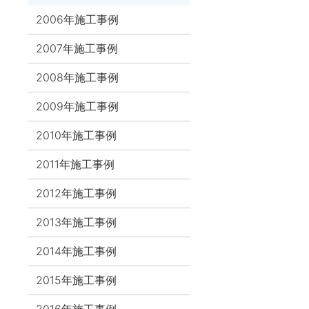
2006年施工事例
2007年施工事例
2008年施工事例
2009年施工事例
2010年施工事例
2011年施工事例
2012年施工事例
2013年施工事例
2014年施工事例
2015年施工事例
2016年施工事例