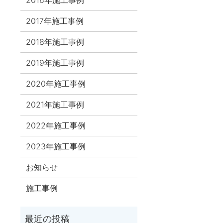
2017年施工事例
2018年施工事例
2019年施工事例
2020年施工事例
2021年施工事例
2022年施工事例
2023年施工事例
お知らせ
施工事例