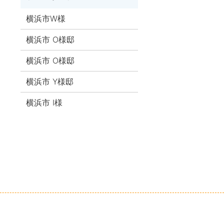
横浜市W様
横浜市 O様邸
横浜市 O様邸
横浜市 Y様邸
横浜市 I様