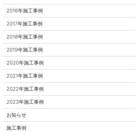
2016年施工事例
2017年施工事例
2018年施工事例
2019年施工事例
2020年施工事例
2021年施工事例
2022年施工事例
2023年施工事例
お知らせ
施工事例