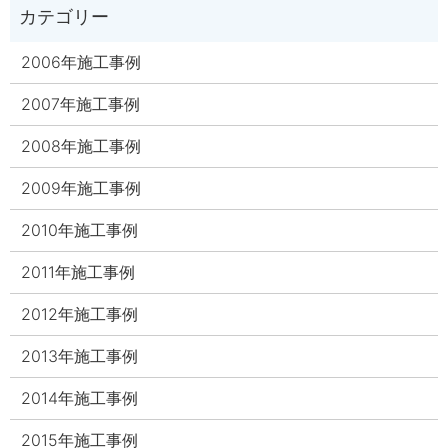
2006年施工事例
2007年施工事例
2008年施工事例
2009年施工事例
2010年施工事例
2011年施工事例
2012年施工事例
2013年施工事例
2014年施工事例
2015年施工事例