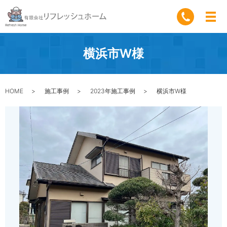
横浜市W様
HOME
施工事例
2023年施工事例
横浜市W様