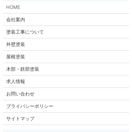
HOME
会社案内
塗装工事について
外壁塗装
屋根塗装
木部・鉄部塗装
求人情報
お問い合わせ
プライバシーポリシー
サイトマップ