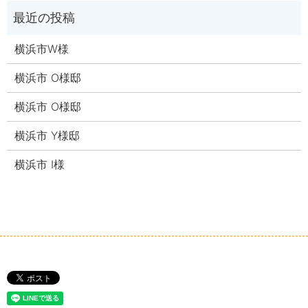
横浜市W様
横浜市 O様邸
横浜市 O様邸
横浜市 Y様邸
横浜市 I様