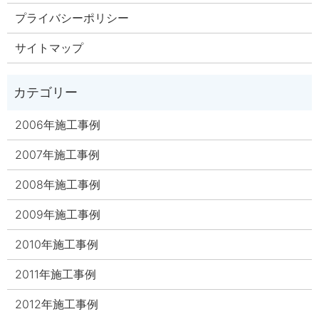
プライバシーポリシー
サイトマップ
2006年施工事例
2007年施工事例
2008年施工事例
2009年施工事例
2010年施工事例
2011年施工事例
2012年施工事例