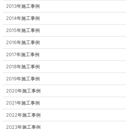
2013年施工事例
2014年施工事例
2015年施工事例
2016年施工事例
2017年施工事例
2018年施工事例
2019年施工事例
2020年施工事例
2021年施工事例
2022年施工事例
2023年施工事例