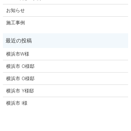
お知らせ
施工事例
横浜市W様
横浜市 O様邸
横浜市 O様邸
横浜市 Y様邸
横浜市 I様