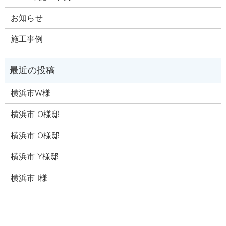
お知らせ
施工事例
横浜市W様
横浜市 O様邸
横浜市 O様邸
横浜市 Y様邸
横浜市 I様