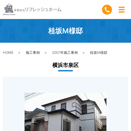
桂坂M様邸
HOME
施工事例
2007年施工事例
桂坂M様邸
横浜市泉区