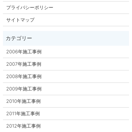
プライバシーポリシー
サイトマップ
2006年施工事例
2007年施工事例
2008年施工事例
2009年施工事例
2010年施工事例
2011年施工事例
2012年施工事例