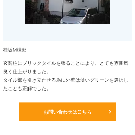
桂坂M様邸
玄関柱にブリックタイルを張ることにより、とても雰囲気
良く仕上がりました。
タイル部を引き立たせる為に外壁は薄いグリーンを選択し
たことも正解でした。
お問い合わせはこちら