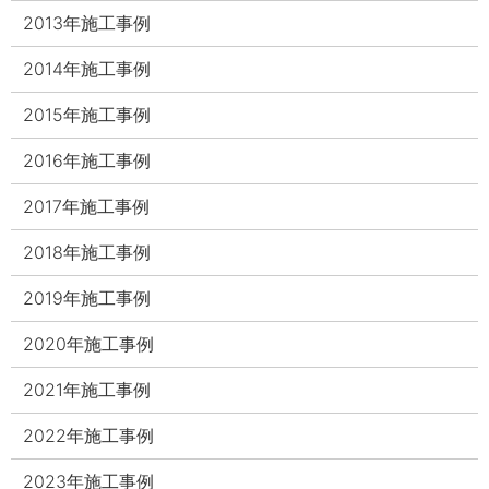
2013年施工事例
2014年施工事例
2015年施工事例
2016年施工事例
2017年施工事例
2018年施工事例
2019年施工事例
2020年施工事例
2021年施工事例
2022年施工事例
2023年施工事例