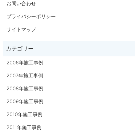
お問い合わせ
プライバシーポリシー
サイトマップ
2006年施工事例
2007年施工事例
2008年施工事例
2009年施工事例
2010年施工事例
2011年施工事例