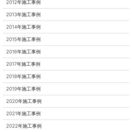
2012年施工事例
2013年施工事例
2014年施工事例
2015年施工事例
2016年施工事例
2017年施工事例
2018年施工事例
2019年施工事例
2020年施工事例
2021年施工事例
2022年施工事例