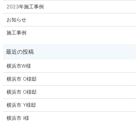
2023年施工事例
お知らせ
施工事例
横浜市W様
横浜市 O様邸
横浜市 O様邸
横浜市 Y様邸
横浜市 I様