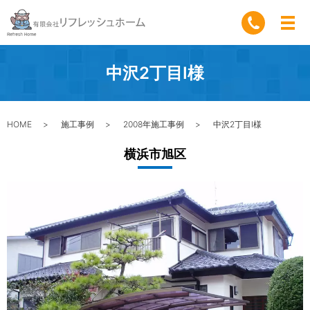
中沢2丁目I様
HOME
施工事例
2008年施工事例
中沢2丁目I様
横浜市旭区