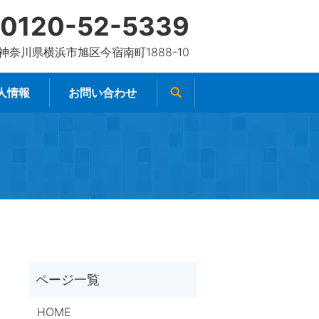
0120-52-5339
4 神奈川県横浜市旭区今宿南町1888-10
人情報
お問い合わせ
HOME