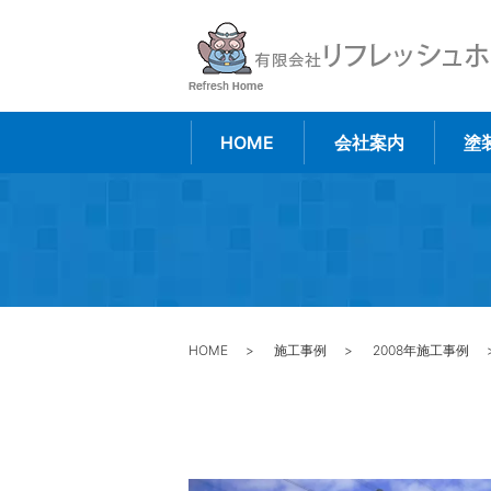
HOME
会社案内
塗
HOME
施工事例
2008年施工事例