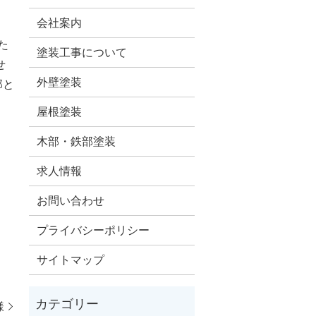
会社案内
た
塗装工事について
せ
外壁塗装
邸と
屋根塗装
木部・鉄部塗装
求人情報
お問い合わせ
プライバシーポリシー
サイトマップ
様