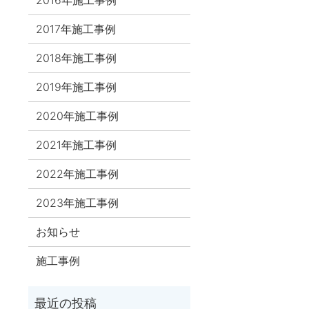
2017年施工事例
2018年施工事例
2019年施工事例
2020年施工事例
2021年施工事例
2022年施工事例
2023年施工事例
お知らせ
施工事例