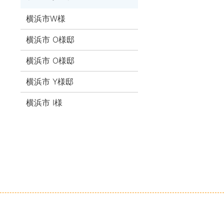
横浜市W様
横浜市 O様邸
横浜市 O様邸
横浜市 Y様邸
横浜市 I様