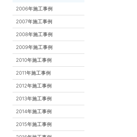
2006年施工事例
2007年施工事例
2008年施工事例
2009年施工事例
2010年施工事例
2011年施工事例
2012年施工事例
2013年施工事例
2014年施工事例
2015年施工事例
2016年施工事例