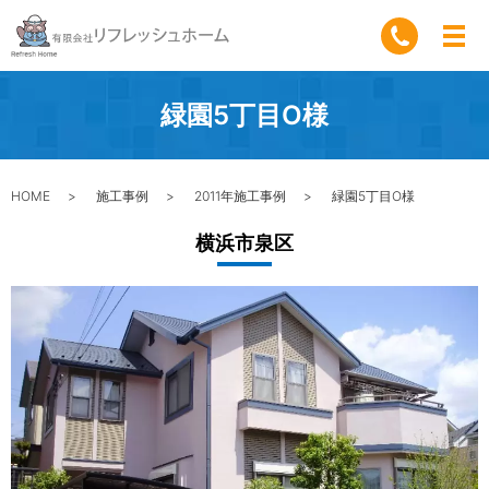
緑園5丁目O様
HOME
施工事例
2011年施工事例
緑園5丁目O様
横浜市泉区