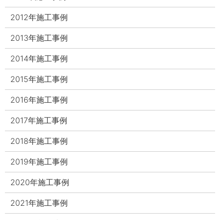
2012年施工事例
2013年施工事例
2014年施工事例
2015年施工事例
2016年施工事例
2017年施工事例
2018年施工事例
2019年施工事例
2020年施工事例
2021年施工事例