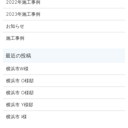
2022年施工事例
2023年施工事例
お知らせ
施工事例
横浜市W様
横浜市 O様邸
横浜市 O様邸
横浜市 Y様邸
横浜市 I様