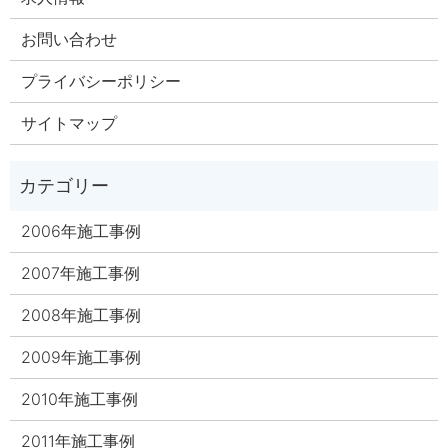
お問い合わせ
プライバシーポリシー
サイトマップ
2006年施工事例
2007年施工事例
2008年施工事例
2009年施工事例
2010年施工事例
2011年施工事例