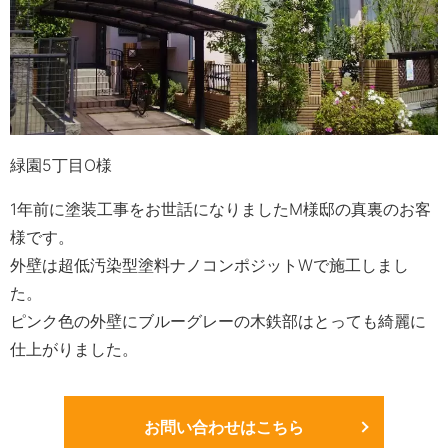
緑園5丁目O様
1年前に塗装工事をお世話になりましたM様邸の真裏のお客
様です。
外壁は超低汚染型塗料ナノコンポジットWで施工しまし
た。
ピンク色の外壁にブルーグレーの木鉄部はとっても綺麗に
仕上がりました。
お問い合わせはこちら