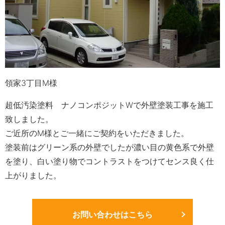
領家3丁目M様
超低汚染塗料 ナノコンポジットWで外壁塗装工事を施工
致しました。
ご近所のM様とご一緒にご契約をいただきました。
塗装前はグリーン系の外壁でしたが濃い目の黄色系で外壁
を塗り、白い塗り物でコントラストをつけてセンス良く仕
上がりました。
お問い合わせはこちら