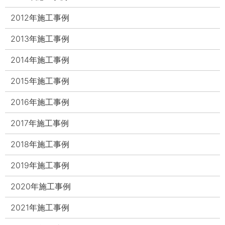
2012年施工事例
2013年施工事例
2014年施工事例
2015年施工事例
2016年施工事例
2017年施工事例
2018年施工事例
2019年施工事例
2020年施工事例
2021年施工事例