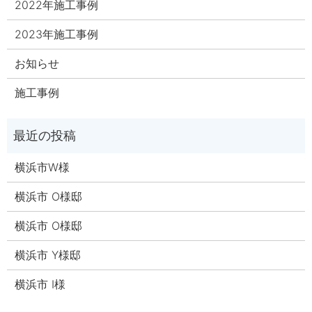
2022年施工事例
2023年施工事例
お知らせ
施工事例
横浜市W様
横浜市 O様邸
横浜市 O様邸
横浜市 Y様邸
横浜市 I様