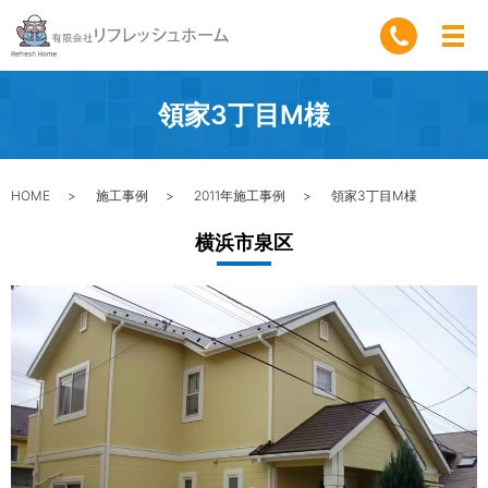
領家3丁目M様
HOME
施工事例
2011年施工事例
領家3丁目M様
横浜市泉区