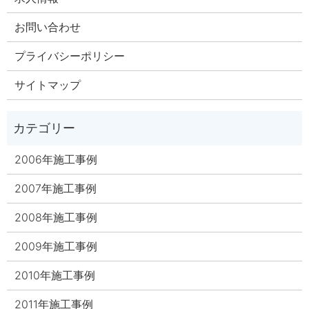
お問い合わせ
プライバシーポリシー
サイトマップ
2006年施工事例
2007年施工事例
2008年施工事例
2009年施工事例
2010年施工事例
2011年施工事例