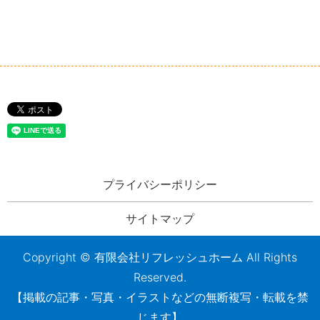
プライバシーポリシー
サイトマップ
Copyright © 有限会社リフレッシュホーム All Rights
Reserved.
【掲載の記事・写真・イラストなどの無断複写・転載を禁
じます】