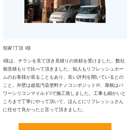
領家1丁目 I様
I様は、チラシを見て頂き見積りの依頼を受けました。数社
相見積もりで比べて頂きました。知人もリフレッシュホー
ムのお客様が居ることもあり、良い評判を聞いているとの
こと。外壁は超低汚染塗料ナノコンポジットW、屋根はパ
ワーシリコンマイルドⅡで施工致しました。工事も細かいと
ころまで丁寧にやって頂いて、ほんとにリフレッシュさん
に任せて良かったと言って頂きました。