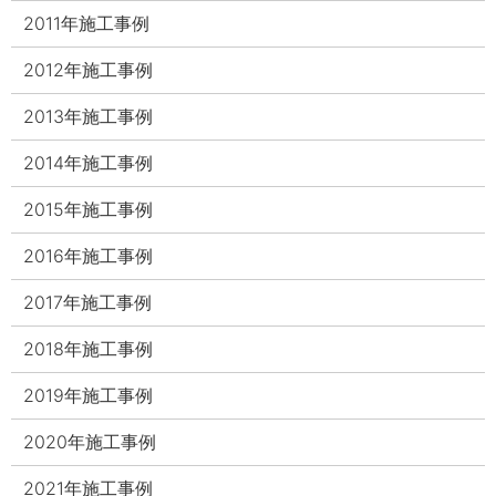
2011年施工事例
2012年施工事例
2013年施工事例
2014年施工事例
2015年施工事例
2016年施工事例
2017年施工事例
2018年施工事例
2019年施工事例
2020年施工事例
2021年施工事例