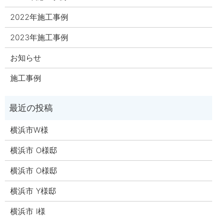
2022年施工事例
2023年施工事例
お知らせ
施工事例
横浜市W様
横浜市 O様邸
横浜市 O様邸
横浜市 Y様邸
横浜市 I様