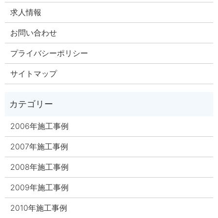
求人情報
お問い合わせ
プライバシーポリシー
サイトマップ
2006年施工事例
2007年施工事例
2008年施工事例
2009年施工事例
2010年施工事例