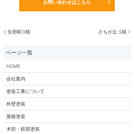
お問い合わせはこちら
矢部町O様
さちが丘 S様
HOME
会社案内
塗装工事について
外壁塗装
屋根塗装
木部・鉄部塗装