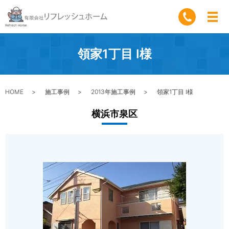
領家1丁目 I様
HOME
施工事例
2013年施工事例
領家1丁目 I様
横浜市泉区