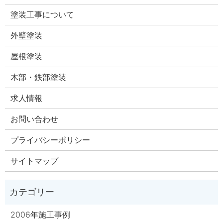
塗装工事について
外壁塗装
屋根塗装
木部・鉄部塗装
求人情報
お問い合わせ
プライバシーポリシー
サイトマップ
2006年施工事例