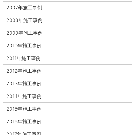
2007年施工事例
2008年施工事例
2009年施工事例
2010年施工事例
2011年施工事例
2012年施工事例
2013年施工事例
2014年施工事例
2015年施工事例
2016年施工事例
2017年施工事例