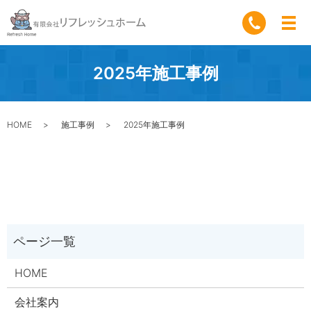
2025年施工事例
HOME
施工事例
2025年施工事例
HOME
会社案内