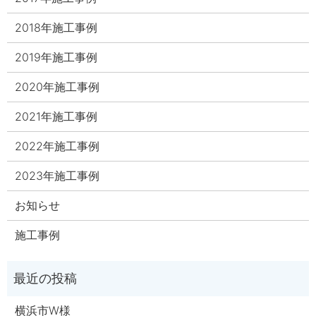
2018年施工事例
2019年施工事例
2020年施工事例
2021年施工事例
2022年施工事例
2023年施工事例
お知らせ
施工事例
横浜市W様