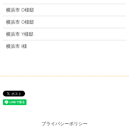
横浜市 O様邸
横浜市 O様邸
横浜市 Y様邸
横浜市 I様
プライバシーポリシー