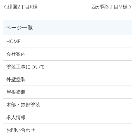
緑園2丁目K様
西が岡3丁目M様
HOME
会社案内
塗装工事について
外壁塗装
屋根塗装
木部・鉄部塗装
求人情報
お問い合わせ