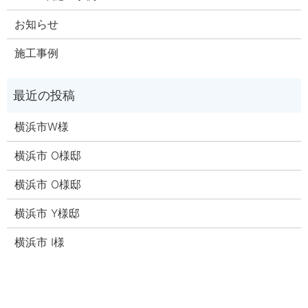
お知らせ
施工事例
横浜市W様
横浜市 O様邸
横浜市 O様邸
横浜市 Y様邸
横浜市 I様