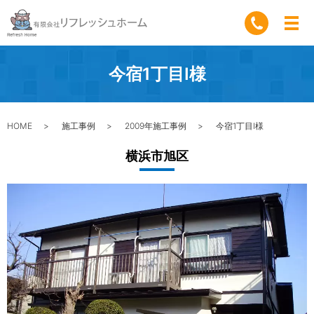
今宿1丁目I様
HOME
施工事例
2009年施工事例
今宿1丁目I様
横浜市旭区