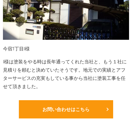
今宿1丁目I様
I様は塗装をやる時は長年通ってくれた当社と、もう１社に
見積りを頼むと決めていたそうです。地元での実績とアフ
ターサービスの充実もしている事から当社に塗装工事を任
せて頂きました。
お問い合わせはこちら