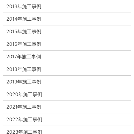
2013年施工事例
2014年施工事例
2015年施工事例
2016年施工事例
2017年施工事例
2018年施工事例
2019年施工事例
2020年施工事例
2021年施工事例
2022年施工事例
2023年施工事例