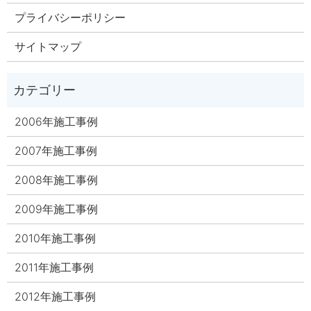
プライバシーポリシー
サイトマップ
2006年施工事例
2007年施工事例
2008年施工事例
2009年施工事例
2010年施工事例
2011年施工事例
2012年施工事例