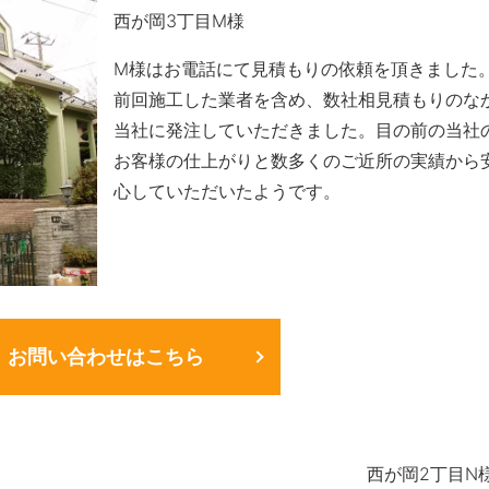
西が岡3丁目M様
M様はお電話にて見積もりの依頼を頂きました
前回施工した業者を含め、数社相見積もりのな
当社に発注していただきました。目の前の当社
お客様の仕上がりと数多くのご近所の実績から
心していただいたようです。
お問い合わせはこちら
西が岡2丁目N