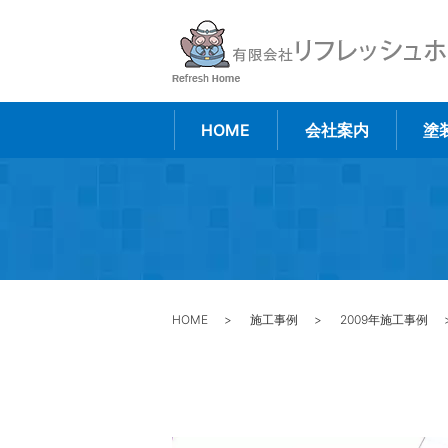
HOME
会社案内
塗
HOME
施工事例
2009年施工事例