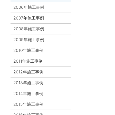
2006年施工事例
2007年施工事例
2008年施工事例
2009年施工事例
2010年施工事例
2011年施工事例
2012年施工事例
2013年施工事例
2014年施工事例
2015年施工事例
2016年施工事例