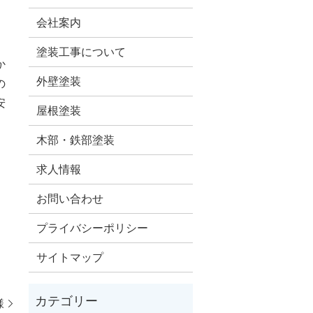
会社案内
。
塗装工事について
か
外壁塗装
の
安
屋根塗装
木部・鉄部塗装
求人情報
お問い合わせ
プライバシーポリシー
サイトマップ
様