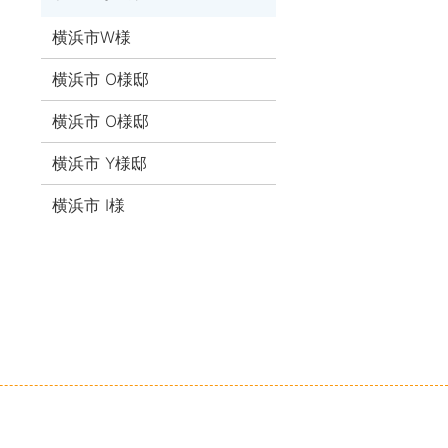
横浜市W様
横浜市 O様邸
横浜市 O様邸
横浜市 Y様邸
横浜市 I様