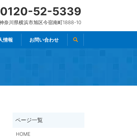
0120-52-5339
4 神奈川県横浜市旭区今宿南町1888-10
人情報
お問い合わせ
HOME