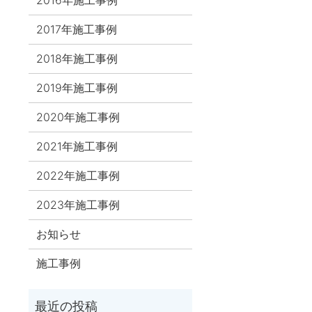
2017年施工事例
2018年施工事例
2019年施工事例
2020年施工事例
2021年施工事例
2022年施工事例
2023年施工事例
お知らせ
施工事例