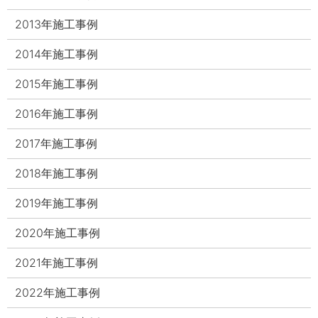
2013年施工事例
2014年施工事例
2015年施工事例
2016年施工事例
2017年施工事例
2018年施工事例
2019年施工事例
2020年施工事例
2021年施工事例
2022年施工事例