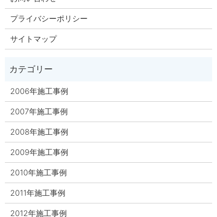
プライバシーポリシー
サイトマップ
2006年施工事例
2007年施工事例
2008年施工事例
2009年施工事例
2010年施工事例
2011年施工事例
2012年施工事例