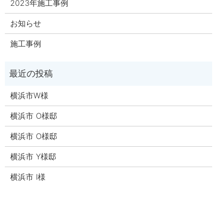
2023年施工事例
お知らせ
施工事例
横浜市W様
横浜市 O様邸
横浜市 O様邸
横浜市 Y様邸
横浜市 I様