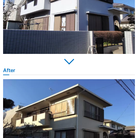
After