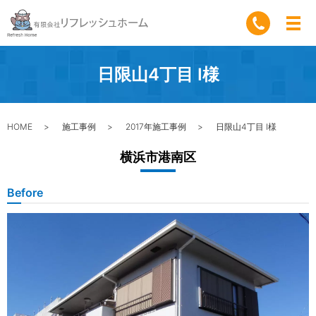
日限山4丁目 I様
HOME
施工事例
2017年施工事例
日限山4丁目 I様
横浜市港南区
Before