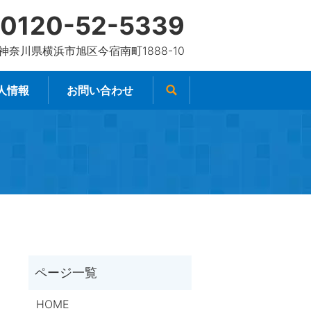
0120-52-5339
4 神奈川県横浜市旭区今宿南町1888-10
人情報
お問い合わせ
HOME