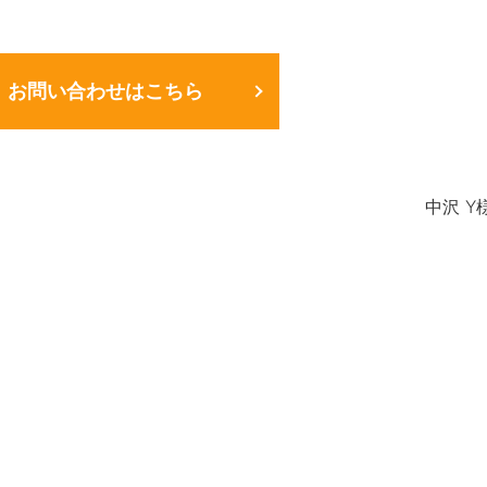
お問い合わせはこちら
中沢 Y