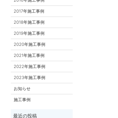
2017年施工事例
2018年施工事例
2019年施工事例
2020年施工事例
2021年施工事例
2022年施工事例
2023年施工事例
お知らせ
施工事例