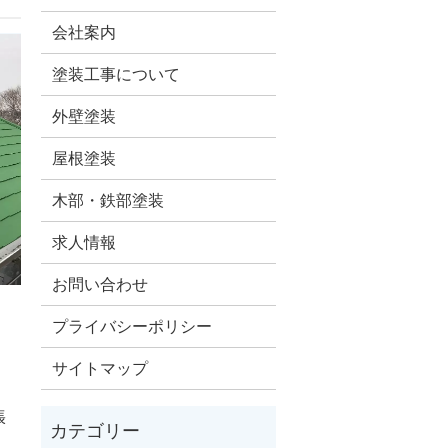
会社案内
塗装工事について
外壁塗装
屋根塗装
木部・鉄部塗装
求人情報
お問い合わせ
プライバシーポリシー
サイトマップ
張