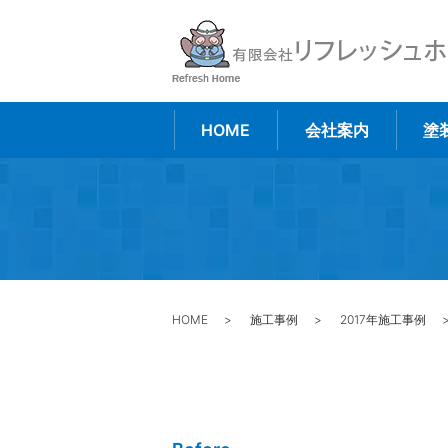
HOME
会社案内
塗
HOME
施工事例
2017年施工事例