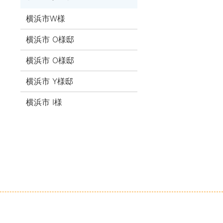
横浜市W様
横浜市 O様邸
横浜市 O様邸
横浜市 Y様邸
横浜市 I様