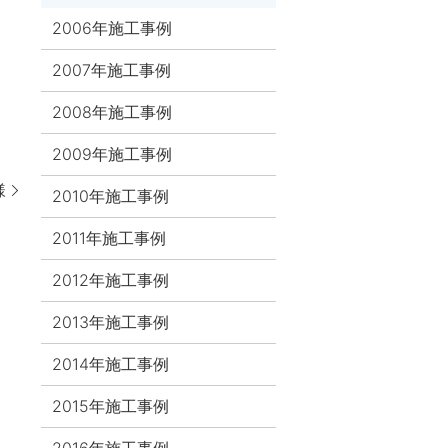
2006年施工事例
2007年施工事例
2008年施工事例
2009年施工事例
様
2010年施工事例
2011年施工事例
2012年施工事例
2013年施工事例
2014年施工事例
2015年施工事例
2016年施工事例